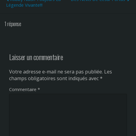
Légende Vivante!!!
1 réponse
Laisser un commentaire
Votre adresse e-mail ne sera pas publiée.
Les
champs obligatoires sont indiqués avec
*
Commentaire
*