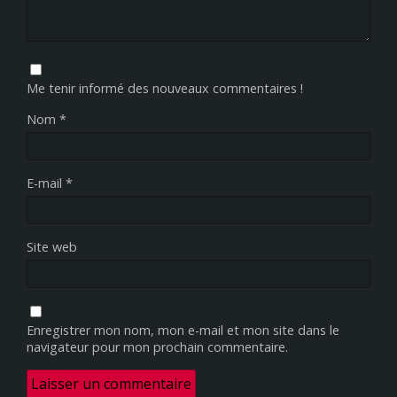
Me tenir informé des nouveaux commentaires !
Nom
*
E-mail
*
Site web
Enregistrer mon nom, mon e-mail et mon site dans le
navigateur pour mon prochain commentaire.