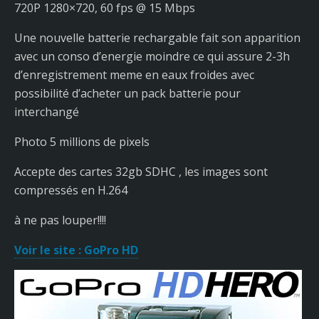
720P 1280×720, 60 fps @ 15 Mbps
Une nouvelle batterie rechargable fait son apparition
avec un conso d’energie moindre ce qui assure 2-3h
d’enregistrement meme en eaux froides avec
possibilité d’acheter un pack batterie pour
interchangé
Photo 5 millions de pixels
Accepte des cartes 32gb SDHC , les images sont
compressés en H.264
à ne pas louper!!!!
Voir le site : GoPro HD