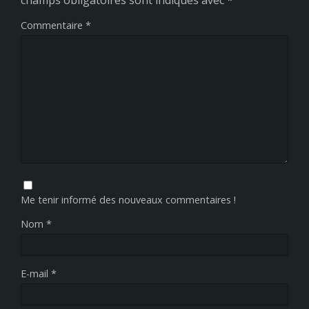
Commentaire
*
Me tenir informé des nouveaux commentaires !
Nom
*
E-mail
*