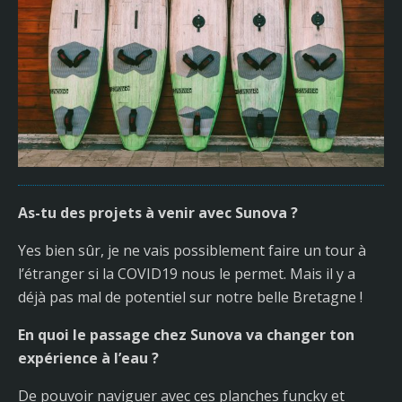
As-tu des projets à venir avec Sunova ?
Yes bien sûr, je ne vais possiblement faire un tour à
l’étranger si la COVID19 nous le permet. Mais il y a
déjà pas mal de potentiel sur notre belle Bretagne !
En quoi le passage chez Sunova va changer ton
expérience à l’eau ?
De pouvoir naviguer avec ces planches funcky et