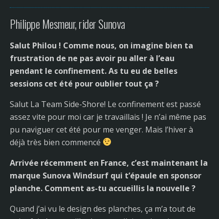
Philippe Mesmeur, rider Sunova
Salut Philou ! Comme nous, on imagine bien ta
frustration de ne pas avoir pu aller à l’eau
pendant le confinement. As tu eu de belles
sessions cet été pour oublier tout ça ?
Salut La Team Side-Shore! Le confinement est passé
assez vite pour moi car je travaillais ! Je n’ai même pas
pu naviguer cet été pour me venger. Mais l’hiver à
déjà très bien commencé
Arrivée récemment en France, c’est maintenant la
marque Sunova Windsurf qui t’épaule en sponsor
planche. Comment as-tu accueillis la nouvelle ?
Quand j’ai vu le design des planches, ça m’a tout de