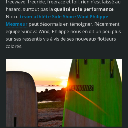
freewave, freeride, freerace et foil, rien n’est laissé au
hasard, surtout pas la
qualité et la performance
.
Notre
team athlète Side Shore Wind Philippe
Mesmeur
peut désormais en témoigner. Récemment
équipé Sunova Wind, Philippe nous en dit un peu plus
sur ses ressentis vis à vis de ses nouveaux flotteurs
colorés.