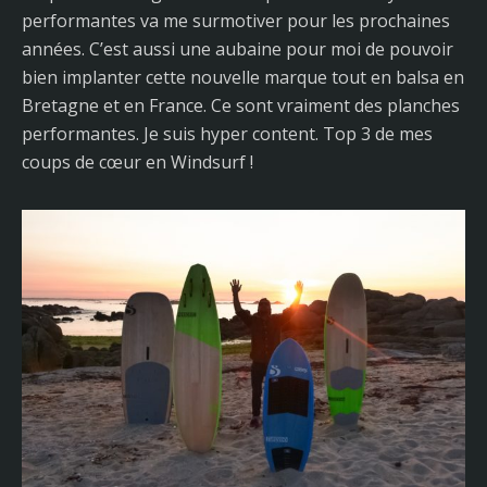
performantes va me surmotiver pour les prochaines
années. C’est aussi une aubaine pour moi de pouvoir
bien implanter cette nouvelle marque tout en balsa en
Bretagne et en France. Ce sont vraiment des planches
performantes. Je suis hyper content. Top 3 de mes
coups de cœur en Windsurf !