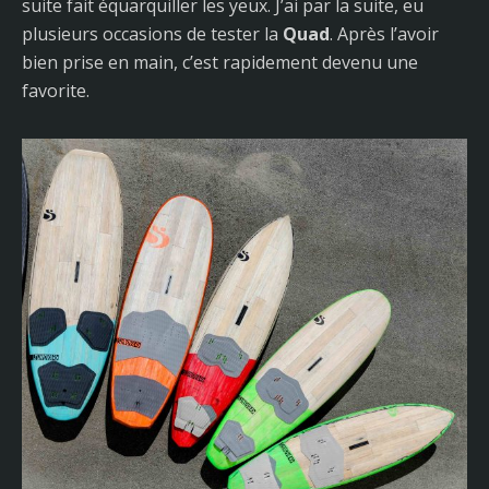
suite fait équarquiller les yeux. J’ai par la suite, eu
plusieurs occasions de tester la
Quad
. Après l’avoir
bien prise en main, c’est rapidement devenu une
favorite.