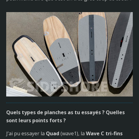
Quels types de planches as tu essayés ? Quelles
sont leurs points forts ?
J’ai pu essayer la
Quad
(wave1), la
Wave C tri-fins