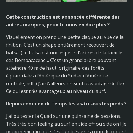
Cette construction est annoncée différente des
autres marques, peux tu nous en dire plus ?
Visuellement on prend une petite claque au vue de la
finition. C’est un shape entièrement recouvert de
balsa
. (Le balsa est une espèce d’arbres de la famille
des Bombacaceae… C’est un grand arbre pouvant
atteindre 40 m de haut, originaire des forêts
équatoriales d’Amérique du Sud et d’Amérique
centrale, ndlr) J’ai d’ailleurs ressenti davantage de flex.
Ce qui est très avantageux au niveau du surf.
Depuis combien de temps les as-tu sous les pieds ?
J’ai pu tester la Quad sur une quinzaine de sessions.
Très très bon feeling au surf en side off ou side on ! Je
peux même dire que c’est un très gros coup de coeur !