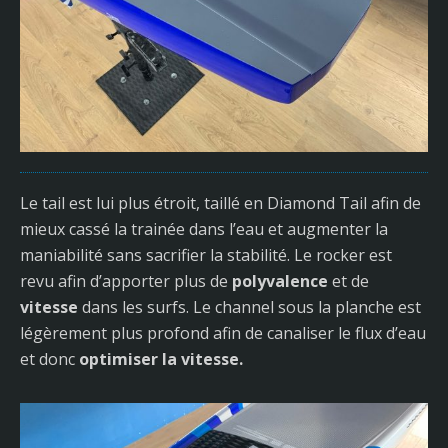
Le tail est lui plus étroit, taillé en Diamond Tail afin de
mieux cassé la trainée dans l’eau et augmenter la
maniabilité sans sacrifier la stabilité. Le rocker est
revu afin d’apporter plus de
polyvalence
et de
vitesse
dans les surfs. Le channel sous la planche est
légèrement plus profond afin de canaliser le flux d’eau
et donc
optimiser la vitesse.