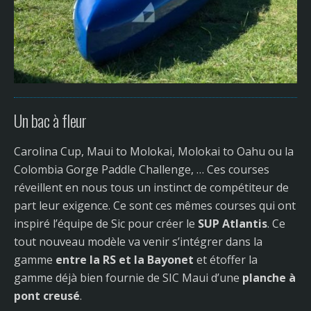
Un bac à fleur
Carolina Cup, Maui to Molokai, Molokai to Oahu ou la
Colombia Gorge Paddle Challenge, … Ces courses
réveillent en nous tous un instinct de compétiteur de
part leur exigence. Ce sont ces mêmes courses qui ont
inspiré l’équipe de Sic pour créer le
SUP Atlantis
. Ce
tout nouveau modèle va venir s’intégrer dans la
gamme
entre la RS et la Bayonet
et étoffer la
gamme déjà bien fournie de SIC Maui d’une
planche à
pont creusé
.