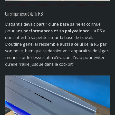
Un shape inspiré de la RS
L’atlantis devait partir d’une base saine et connue
pour s
es performances et sa polyvalence
. La RS a
donc offert à sa petite sœur la base de travail.
L’outline général ressemble aussi à celui de la RS par
son nose, bien que ce dernier voit apparaitre de léger
redans sur le dessus afin d’évacuer l’eau pour éviter
qu’elle n’aille jusque dans le cockpit .