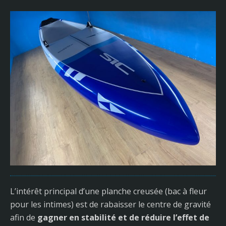
L’intérêt principal d’une planche creusée (bac à fleur
pour les intimes) est de rabaisser le centre de gravité
afin de
gagner en stabilité et de réduire l’effet de