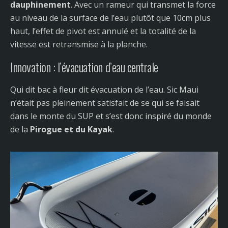
dauphinement
. Avec un rameur qui transmet la force
au niveau de la surface de l’eau plutôt que 10cm plus
haut, l’effet de pivot est annulé et la totalité de la
vitesse est retransmise à la planche.
Innovation : l’évacuation d’eau centrale
Qui dit bac à fleur dit évacuation de l’eau. Sic Maui
n’était pas pleinement satisfait de se qui se faisait
dans le monte du SUP et s’est donc inspiré du monde
de la
Pirogue et du Kayak
.