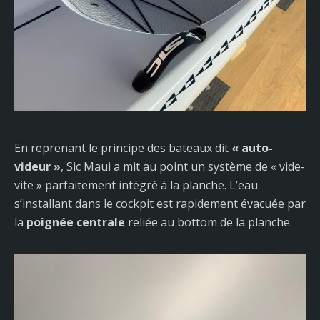
En reprenant le principe des bateaux dit
« auto-
videur »
, Sic Maui a mit au point un système de « vide-
vite » parfaitement intégré à la planche. L’eau
s’installant dans le cockpit est rapidement évacuée par
la
poignée centrale
reliée au bottom de la planche.