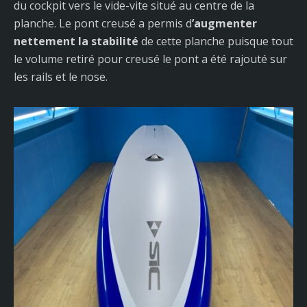
du cockpit vers le vide-vite situé au centre de la
planche. Le pont creusé a permis d
’augmenter
nettement la stabilité
de cette planche puisque tout
le volume retiré pour creusé le pont a été rajouté sur
les rails et le nose.