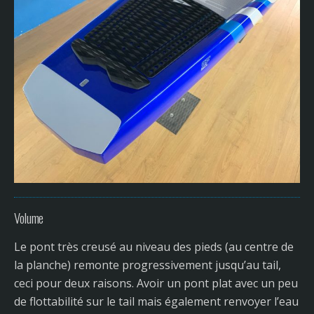
Volume
Le pont très creusé au niveau des pieds (au centre de
la planche) remonte progressivement jusqu’au tail,
ceci pour deux raisons. Avoir un pont plat avec un peu
de flottabilité sur le tail mais également renvoyer l’eau