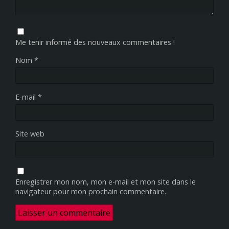
Me tenir informé des nouveaux commentaires !
Nom
*
E-mail
*
Site web
Enregistrer mon nom, mon e-mail et mon site dans le
navigateur pour mon prochain commentaire.