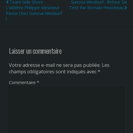
Team Side Shore :
Sunova Windsurf : Retour De
L'athlète Philippe Mesmeur
Test Par Romain Pinocheau
Passe Chez Sunova Windsurf
!
Laisser un commentaire
Votre adresse e-mail ne sera pas publiée.
Les
champs obligatoires sont indiqués avec
*
Commentaire
*