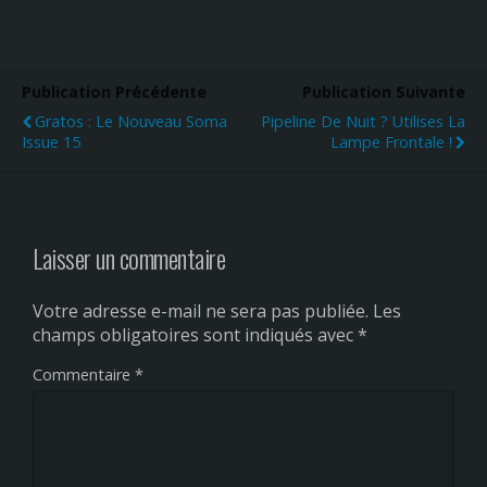
Publication Précédente
Publication Suivante
Gratos : Le Nouveau Soma
Pipeline De Nuit ? Utilises La
Issue 15
Lampe Frontale !
Laisser un commentaire
Votre adresse e-mail ne sera pas publiée.
Les
champs obligatoires sont indiqués avec
*
Commentaire
*