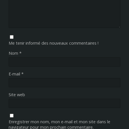
Me tenir informé des nouveaux commentaires !
Nom
*
E-mail
*
Site web
Enregistrer mon nom, mon e-mail et mon site dans le
navigateur pour mon prochain commentaire.