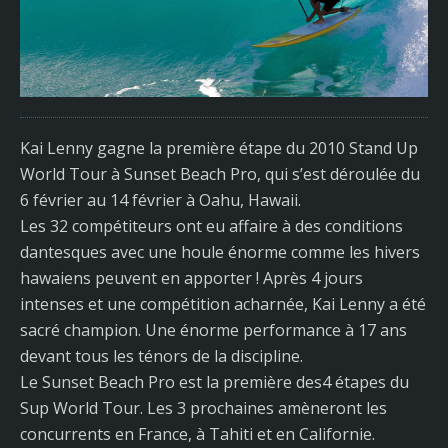
Kai Lenny gagne la première étape du 2010 Stand Up
World Tour à Sunset Beach Pro, qui s’est déroulée du
6 février au 14 février à Oahu, Hawaii.
Les 32 compétiteurs ont eu affaire à des conditions
dantesques avec une houle énorme comme les hivers
hawaiens peuvent en apporter ! Après 4 jours
intenses et une compétition acharnée, Kai Lenny a été
sacré champion. Une énorme performance à 17 ans
devant tous les ténors de la discipline.
Le Sunset Beach Pro est la première des4 étapes du
Sup World Tour. Les 3 prochaines amèneront les
concurrents en France, à Tahiti et en Californie.