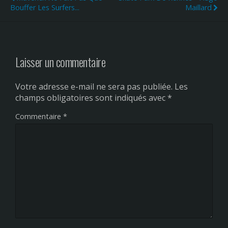
Bouffer Les Surfers...
Maillard
Laisser un commentaire
Votre adresse e-mail ne sera pas publiée.
Les
champs obligatoires sont indiqués avec
*
Commentaire
*