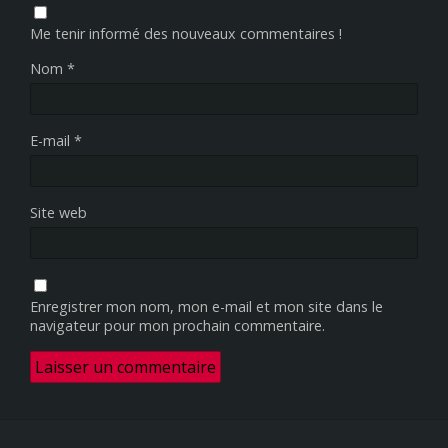
Me tenir informé des nouveaux commentaires !
Nom
*
E-mail
*
Site web
Enregistrer mon nom, mon e-mail et mon site dans le
navigateur pour mon prochain commentaire.