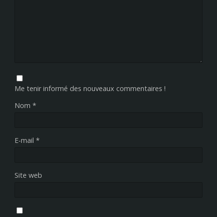
Me tenir informé des nouveaux commentaires !
Nom
*
E-mail
*
Site web