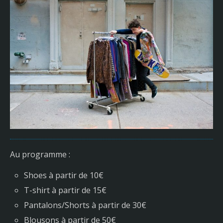
Au programme :
Shoes à partir de 10€
T-shirt à partir de 15€
Pantalons/Shorts à partir de 30€
Blousons à partir de 50€