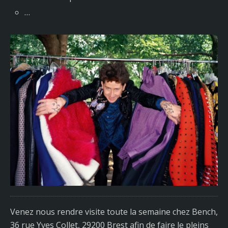
…
Venez nous rendre visite toute la semaine chez Bench,
36 rue Yves Collet, 29200 Brest afin de faire le pleins