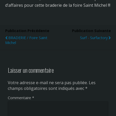
d’affaires pour cette braderie de la foire Saint Michel !!!
Publication Précédente
Publication Suivante
BRADERIE / Foire Saint
Surf - Surfactory
Michel
Laisser un commentaire
Votre adresse e-mail ne sera pas publiée.
Les
champs obligatoires sont indiqués avec
*
Commentaire
*