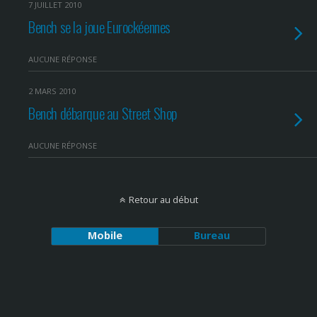
7 JUILLET 2010
Bench se la joue Eurockéennes
AUCUNE RÉPONSE
2 MARS 2010
Bench débarque au Street Shop
AUCUNE RÉPONSE
Retour au début
Mobile
Bureau