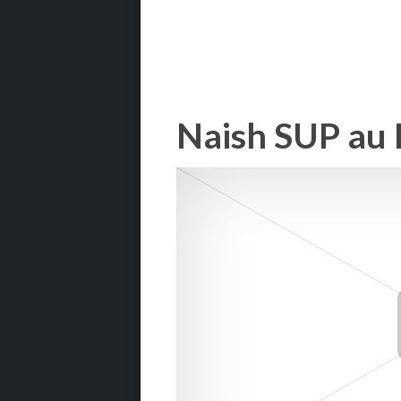
Naish SUP au 