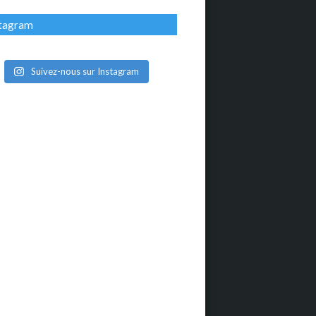
stagram
Suivez-nous sur Instagram