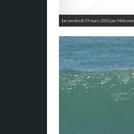
Le
vendredi 19 mars 2010
par Makrome