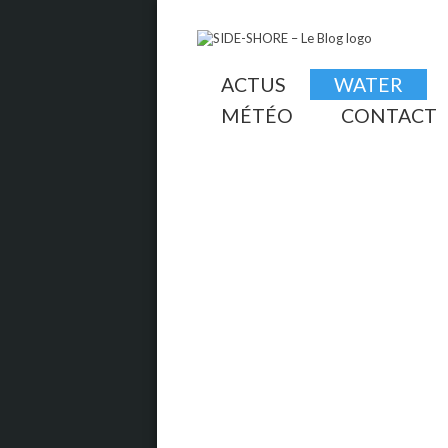
ACTUS
WATER
MÉTÉO
CONTACT