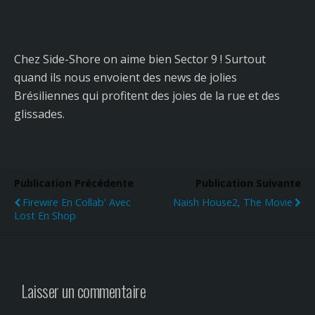
Chez Side-Shore on aime bien Sector 9 ! Surtout
quand ils nous envoient des news de jolies
Brésiliennes qui profitent des joies de la rue et des
glissades.
Publication Précédente
Publication Suivante
Firewire En Collab' Avec
Naish House2, The Movie
Lost En Shop
Laisser un commentaire