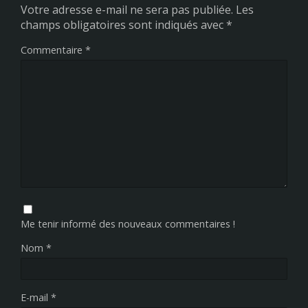
Votre adresse e-mail ne sera pas publiée.
Les
champs obligatoires sont indiqués avec
*
Commentaire
*
Me tenir informé des nouveaux commentaires !
Nom
*
E-mail
*