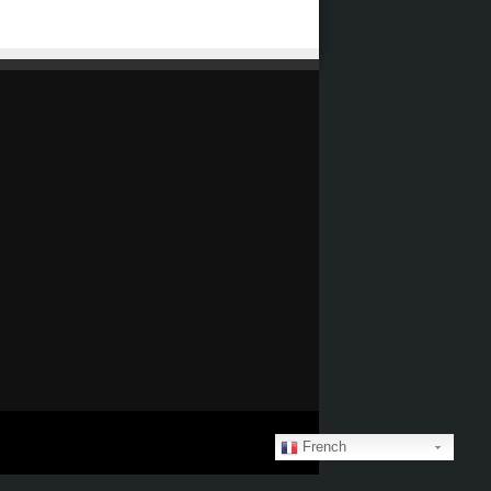
French