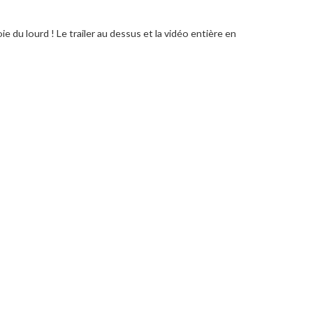
ie du lourd ! Le trailer au dessus et la vidéo entière en