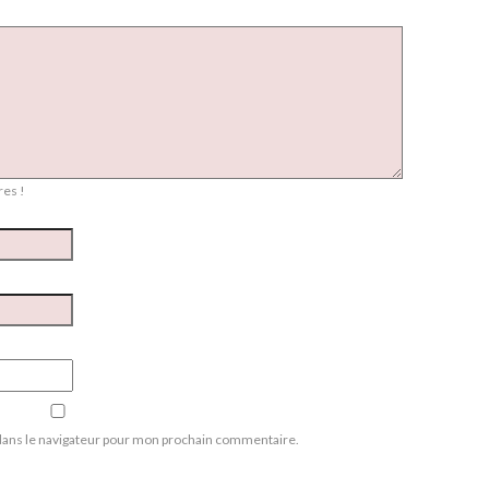
es !
dans le navigateur pour mon prochain commentaire.