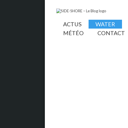
ACTUS
WATER
MÉTÉO
CONTACT