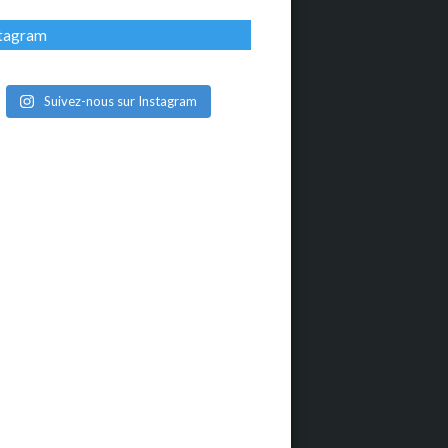
stagram
Suivez-nous sur Instagram