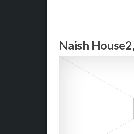
Naish House2,