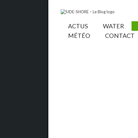
ACTUS
WATER
MÉTÉO
CONTACT