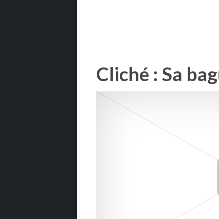
Cliché : Sa bag