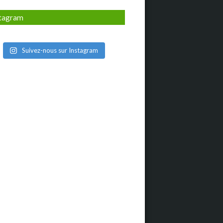
stagram
Suivez-nous sur Instagram