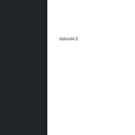
épisode 2