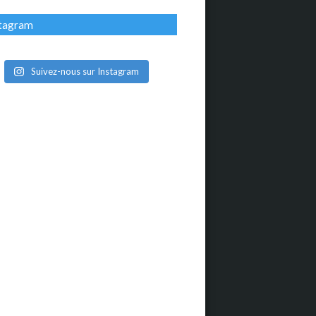
stagram
Suivez-nous sur Instagram