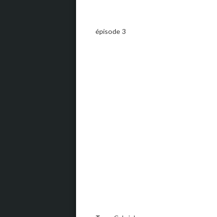
épisode 3