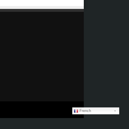
French