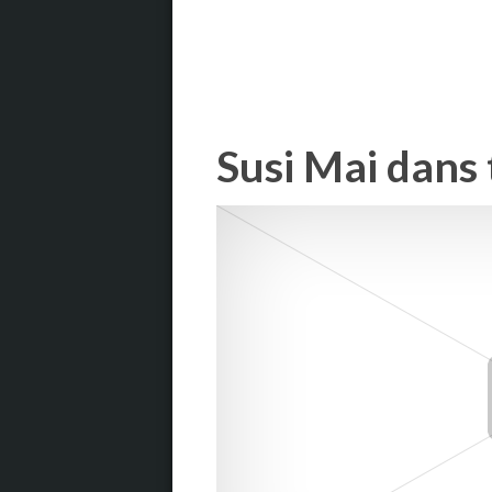
Susi Mai dans 