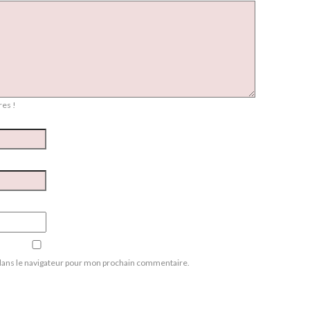
es !
dans le navigateur pour mon prochain commentaire.