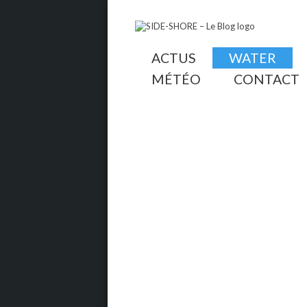
ACTUS
WATER
MÉTÉO
CONTACT