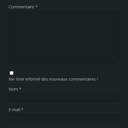
Commentaire
*
Me tenir informé des nouveaux commentaires !
Nom
*
E-mail
*