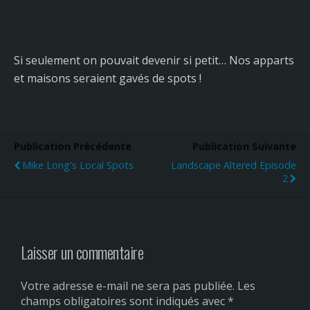
Si seulement on pouvait devenir si petit… Nos apparts
et maisons seraient gavés de spots !
Publication Précédente
Publication Suivante
Mike Long's Local Spots
Landscape Altered Episode
2
Laisser un commentaire
Votre adresse e-mail ne sera pas publiée.
Les
champs obligatoires sont indiqués avec
*