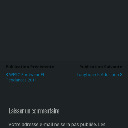
Publication Précédente
Publication Suivante
WESC Footwear Et
Longboards Addiction
Tendances 2011
Laisser un commentaire
Votre adresse e-mail ne sera pas publiée.
Les