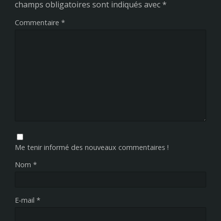
champs obligatoires sont indiqués avec
*
Commentaire
*
Me tenir informé des nouveaux commentaires !
Nom
*
E-mail
*