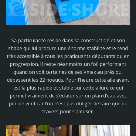
Sa particularité réside dans sa construction et son
shape qui lui procure une énorme stabilité et le rend
très accessible à tous les pratiquants débutants ou en
progression. Il reste néanmoins un foil performant
quand on voit certaines de ses Vmax au près qui
dépassent les 22 noeuds. Pour l’heure cette aile avant
est la plus rapide et stable sur cette allure ce qui
permet vraiment de s’éclater sur un plan d’eau avec
peu de vent car l’on n’est pas obliger de faire que du
travers pour s’amuser.