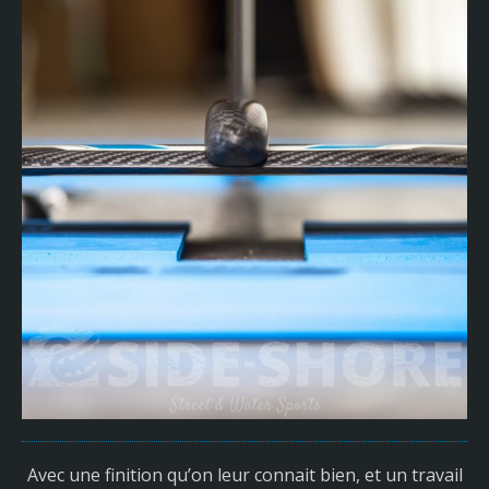
Avec une finition qu’on leur connait bien, et un travail