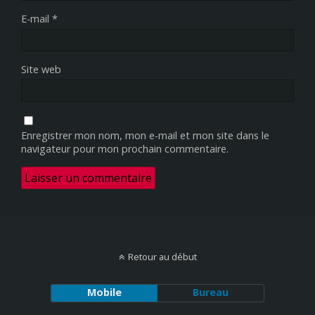
E-mail
*
Site web
Enregistrer mon nom, mon e-mail et mon site dans le
navigateur pour mon prochain commentaire.
Retour au début
Mobile
Bureau