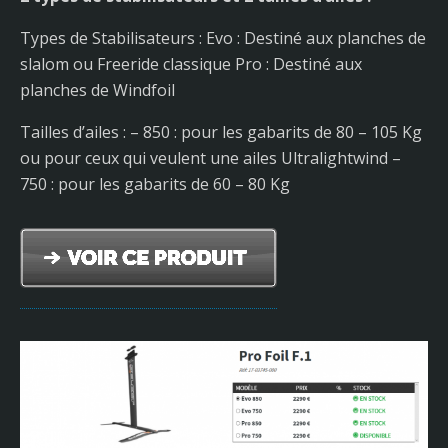
Types de Stabilisateurs : Evo : Destiné aux planches de
slalom ou Freeride classique Pro : Destiné aux
planches de Windfoil
Tailles d’ailes : – 850 : pour les gabarits de 80 – 105 Kg
ou pour ceux qui veulent une ailes Ultralightwind –
750 : pour les gabarits de 60 – 80 Kg