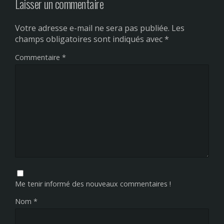
Laisser un commentaire
Votre adresse e-mail ne sera pas publiée.
Les
champs obligatoires sont indiqués avec
*
Commentaire
*
Me tenir informé des nouveaux commentaires !
Nom
*