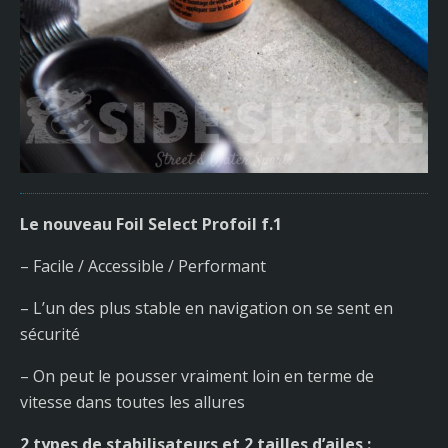
Le nouveau Foil Select Profoil f.1
– Facile / Accessible / Performant
– L’un des plus stable en navigation on se sent en
sécurité
– On peut le pousser vraiment loin en terme de
vitesse dans toutes les allures
2 types de stabilisateurs et 2 tailles d’ailes :