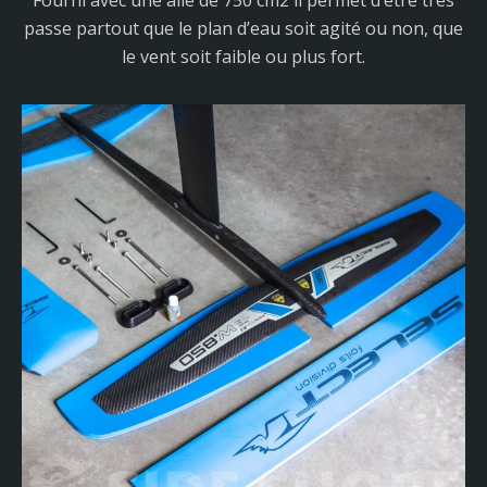
passe partout que le plan d’eau soit agité ou non, que
le vent soit faible ou plus fort.