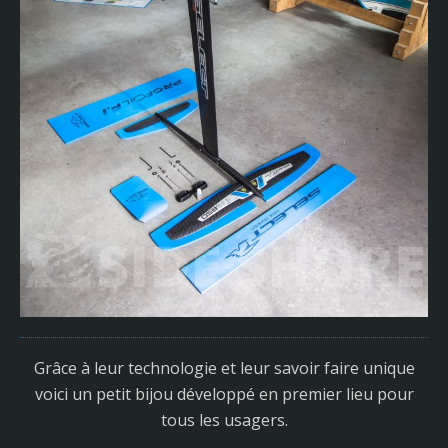
Grâce à leur technologie et leur savoir faire unique
voici un petit bijou développé en premier lieu pour
tous les usagers.