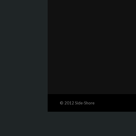
© 2012 Side-Shore