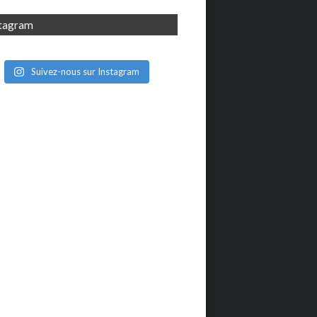
stagram
Suivez-nous sur Instagram