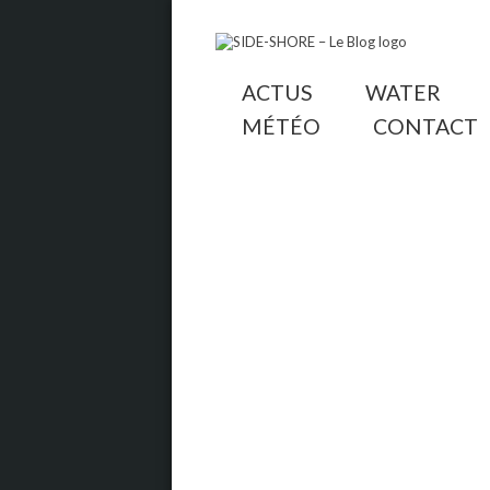
ACTUS
WATER
MÉTÉO
CONTACT