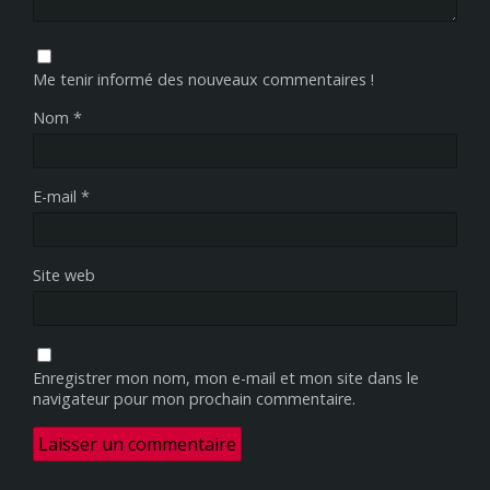
Me tenir informé des nouveaux commentaires !
Nom
*
E-mail
*
Site web
Enregistrer mon nom, mon e-mail et mon site dans le
navigateur pour mon prochain commentaire.