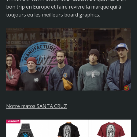
bon trip en Europe et faire revivre la marque qui à
toujours eu les meilleurs board graphics.
Notre matos SANTA CRUZ