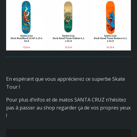
En espérant que vous apprécierez ce superbe Skate
Tour !
Pour plus d’infos et de matos SANTA CRUZ n’hésitez
pas à passer au shop regarder ça de vos propres yeux
!