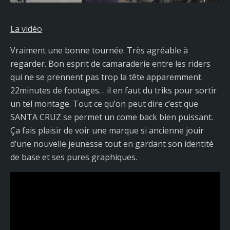
La vidéo
Vraiment une bonne tournée. Très agréable à
regarder. Bon esprit de camaraderie entre les riders
qui ne se prennent pas trop la tête apparemment.
22minutes de footages… il en faut du triks pour sortir
un tel montage. Tout ce qu’on peut dire c’est que
SANTA CRUZ se permet un come back bien puissant.
Ça fais plaisir de voir une marque si ancienne jouir
d’une nouvelle jeunesse tout en gardant son identité
de base et ses pures graphiques.