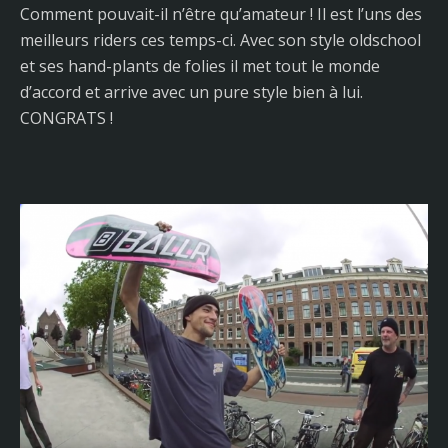
Comment pouvait-il n’être qu’amateur ! Il est l’uns des
meilleurs riders ces temps-ci. Avec son style oldschool
et ses hand-plants de folies il met tout le monde
d’accord et arrive avec un pure style bien à lui.
CONGRATS !