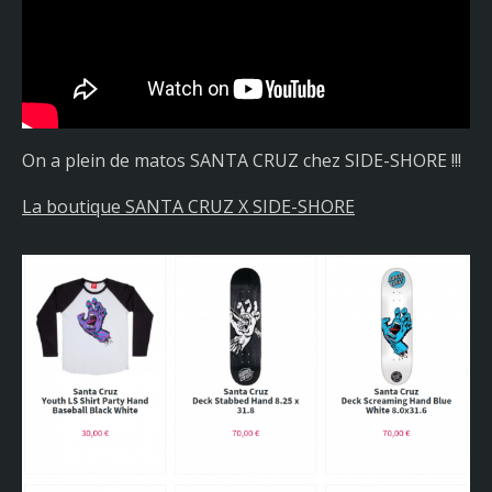
On a plein de matos SANTA CRUZ chez SIDE-SHORE !!!
La boutique SANTA CRUZ X SIDE-SHORE