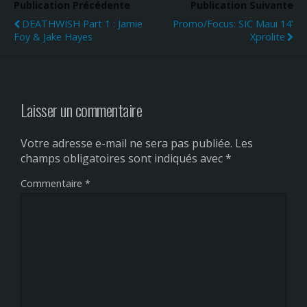
Publication Précédente
Publication Suivante
DEATHWISH Part 1 : Jamie
Promo/Focus: SIC Maui 14'
Foy & Jake Hayes
Xprolite
Laisser un commentaire
Votre adresse e-mail ne sera pas publiée.
Les
champs obligatoires sont indiqués avec
*
Commentaire
*