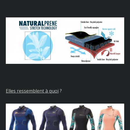
Elles ressemblent à quoi
?