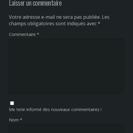
Laisser un commentaire
Votre adresse e-mail ne sera pas publiée.
Les
champs obligatoires sont indiqués avec
*
Commentaire
*
Me tenir informé des nouveaux commentaires !
Nom
*