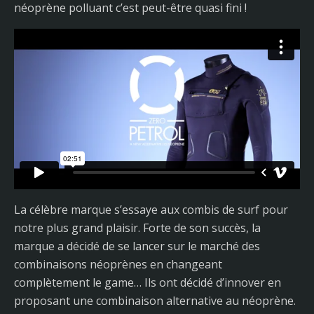
néoprène polluant c’est peut-être quasi fini !
La célèbre marque s’essaye aux combis de surf pour
notre plus grand plaisir. Forte de son succès, la
marque a décidé de se lancer sur le marché des
combinaisons néoprènes en changeant
complètement le game… Ils ont décidé d’innover en
proposant une combinaison alternative au néoprène.