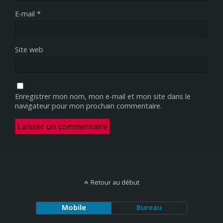
E-mail
*
Site web
Enregistrer mon nom, mon e-mail et mon site dans le
navigateur pour mon prochain commentaire.
Retour au début
Mobile
Bureau