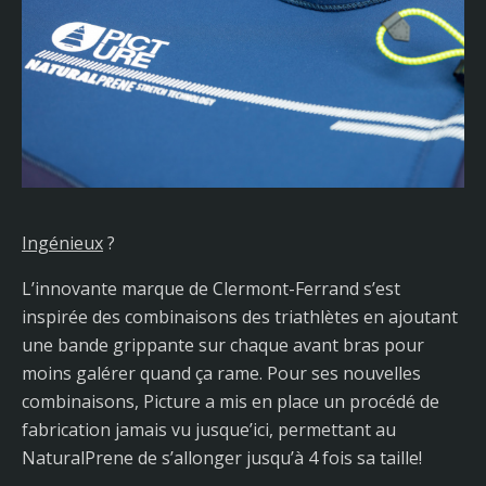
Ingénieux
?
L’innovante marque de Clermont-Ferrand s’est
inspirée des combinaisons des triathlètes en ajoutant
une bande grippante sur chaque avant bras pour
moins galérer quand ça rame. Pour ses nouvelles
combinaisons, Picture a mis en place un procédé de
fabrication jamais vu jusque’ici, permettant au
NaturalPrene de s’allonger jusqu’à 4 fois sa taille!