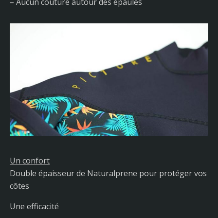
– Aucun couture autour des épaules
Un confort
Double épaisseur de Naturalprene pour protéger vos
côtes
Une efficacité