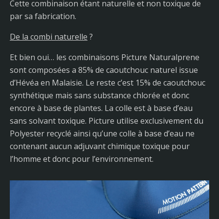
Cette combinaison étant naturelle et non toxique de
par sa fabrication.
De la combi naturelle
?
Et bien oui… les combinaisons Picture Naturalprene
sont composées a 85% de caoutchouc naturel issue
d’Hévéa en Malaisie. Le reste c’est 15% de caoutchouc
synthétique mais sans substance chlorée et donc
encore à base de plantes. La colle est à base d’eau
sans solvant toxique. Picture utilise exclusivement du
Polyester recyclé ainsi qu’une colle à base d’eau ne
contenant aucun adjuvant chimique toxique pour
l’homme et donc pour l’environnement.