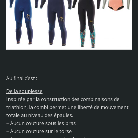
Au final c’est :
De la souplesse
Inspirée par la construction des combinaisons de
triathlon, la combi permet une liberté de mouvement
totale au niveau des épaules.
– Aucun couture sous les bras
– Aucun couture sur le torse