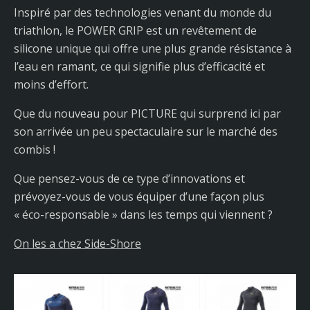
Inspiré par des technologies venant du monde du
triathlon, le POWER GRIP est un revêtement de
silicone unique qui offre une plus grande résistance à
l’eau en ramant, ce qui signifie plus d’efficacité et
moins d’effort.
Que du nouveau pour PICTURE qui surprend ici par
son arrivée un peu spectaculaire sur le marché des
combis !
Que pensez-vous de ce type d’innovations et
prévoyez-vous de vous équiper d’une façon plus
« éco-responsable » dans les temps qui viennent ?
On les a chez Side-Shore