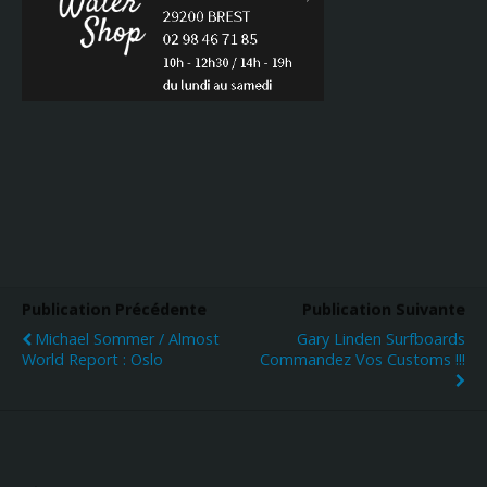
Publication Précédente
Publication Suivante
Michael Sommer / Almost
Gary Linden Surfboards
World Report : Oslo
Commandez Vos Customs !!!