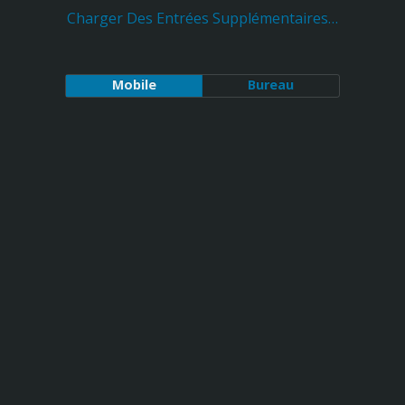
Charger Des Entrées Supplémentaires…
Mobile
Bureau