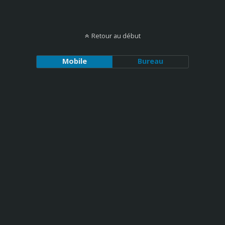
Retour au début
Mobile
Bureau