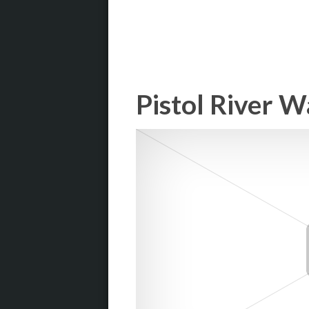
Pistol River 