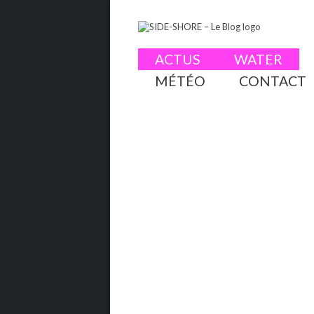
ACTUS
WATER
MÉTÉO
CONTACT