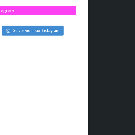
stagram
Suivez-nous sur Instagram