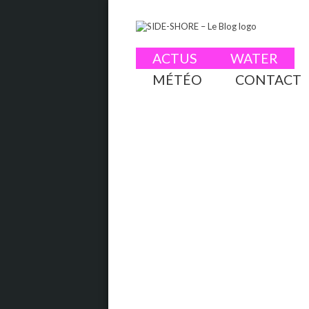
ACTUS
WATER
MÉTÉO
CONTACT