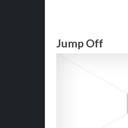
Jump Off