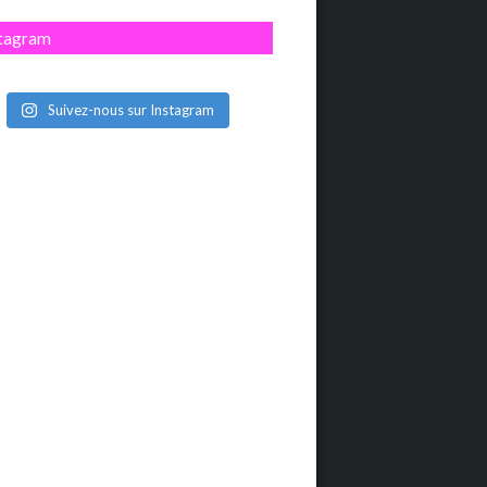
stagram
Suivez-nous sur Instagram