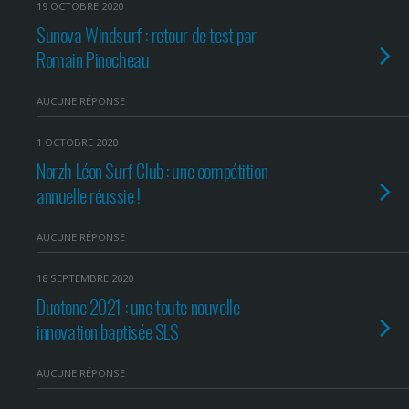
19 OCTOBRE 2020
Sunova Windsurf : retour de test par
Romain Pinocheau
AUCUNE RÉPONSE
1 OCTOBRE 2020
Norzh Léon Surf Club : une compétition
annuelle réussie !
AUCUNE RÉPONSE
18 SEPTEMBRE 2020
Duotone 2021 : une toute nouvelle
innovation baptisée SLS
AUCUNE RÉPONSE