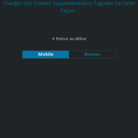
Charger Des Entrées Supplémentaires Taguées De Cette
Façon…
Retour au début
Mobile
Bureau