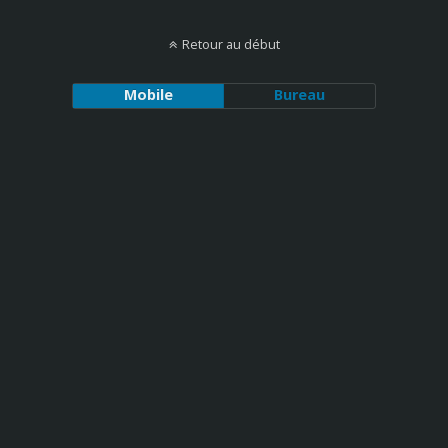
Retour au début
Mobile
Bureau