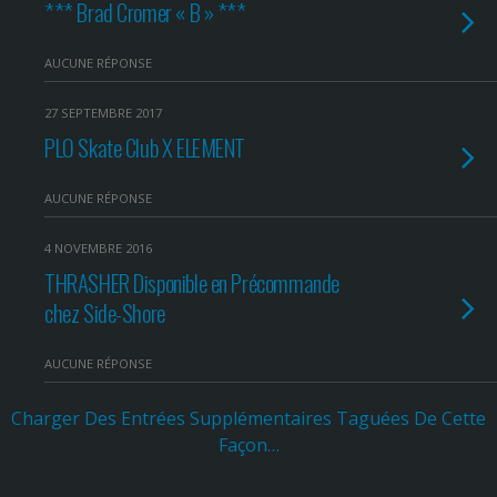
*** Brad Cromer « B » ***
AUCUNE RÉPONSE
27 SEPTEMBRE 2017
PLO Skate Club X ELEMENT
AUCUNE RÉPONSE
4 NOVEMBRE 2016
THRASHER Disponible en Précommande
chez Side-Shore
AUCUNE RÉPONSE
Charger Des Entrées Supplémentaires Taguées De Cette
Façon…