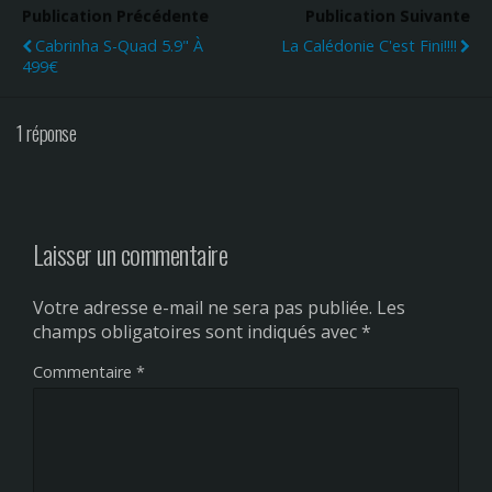
Publication Précédente
Publication Suivante
Cabrinha S-Quad 5.9" À
La Calédonie C'est Fini!!!!
499€
1 réponse
Laisser un commentaire
Votre adresse e-mail ne sera pas publiée.
Les
champs obligatoires sont indiqués avec
*
Commentaire
*