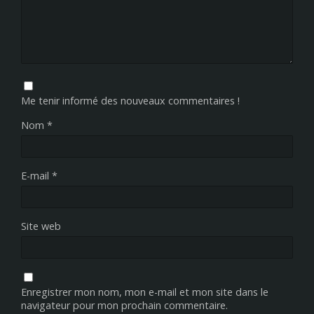
Me tenir informé des nouveaux commentaires !
Nom
*
E-mail
*
Site web
Enregistrer mon nom, mon e-mail et mon site dans le
navigateur pour mon prochain commentaire.