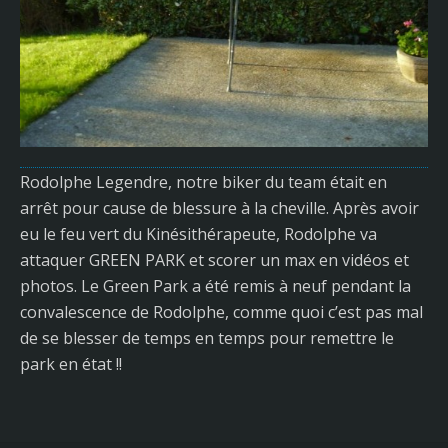
Rodolphe Legendre, notre biker du team était en
arrêt pour cause de blessure à la cheville. Après avoir
eu le feu vert du Kinésithérapeute, Rodolphe va
attaquer GREEN PARK et scorer un max en vidéos et
photos. Le Green Park a été remis à neuf pendant la
convalescence de Rodolphe, comme quoi c’est pas mal
de se blesser de temps en temps pour remettre le
park en état !!