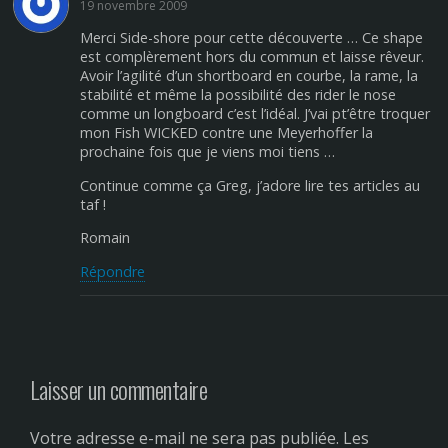
19 novembre 2009
Merci Side-shore pour cette découverte … Ce shape
est complèrement hors du commun et laisse rêveur.
Avoir l’agilité d’un shortboard en courbe, la rame, la
stabilité et même la possibilité des rider le nose
comme un longboard c’est l’idéal. J’vai pt’être troquer
mon Fish WICKED contre une Meyerhoffer la
prochaine fois que je viens moi tiens …
Continue comme ça Greg, j’adore lire tes articles au
taf !
Romain
Répondre
Laisser un commentaire
Votre adresse e-mail ne sera pas publiée.
Les