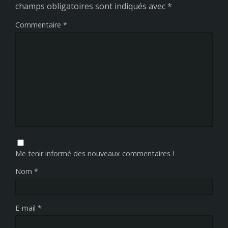
champs obligatoires sont indiqués avec
*
Commentaire
*
Me tenir informé des nouveaux commentaires !
Nom
*
E-mail
*