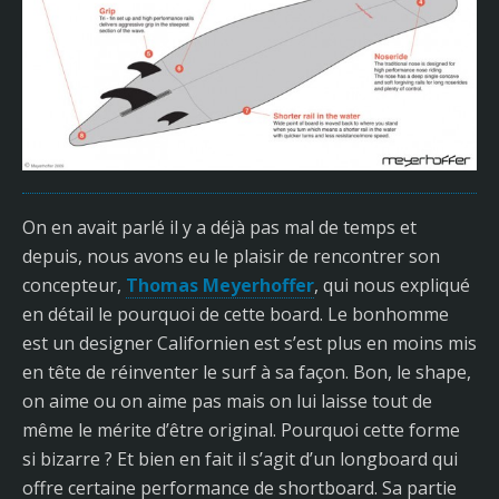
On en avait parlé il y a déjà pas mal de temps et
depuis, nous avons eu le plaisir de rencontrer son
concepteur,
Thomas Meyerhoffer
, qui nous expliqué
en détail le pourquoi de cette board. Le bonhomme
est un designer Californien est s’est plus en moins mis
en tête de réinventer le surf à sa façon. Bon, le shape,
on aime ou on aime pas mais on lui laisse tout de
même le mérite d’être original. Pourquoi cette forme
si bizarre ? Et bien en fait il s’agit d’un longboard qui
offre certaine performance de shortboard. Sa partie