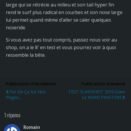
large qui se rétrécie au milieu et son tail hyper fin
rend le surf plus radical en courbes et son nose large
lui permet quand même d’aller se caler quelques
noseride.
Si vous avez pas tout compris, passez nous voir au
shop, on a le 8′ en test et vous pourrez voir à quoi
ressemble la bête.
Publication Précédente
Publication Suivante
Pas De Ça Sur Nos
TEST SLINGSHOT 2010 Dans
Plages...
Le NORD FINISTERE
1 réponse
Romain