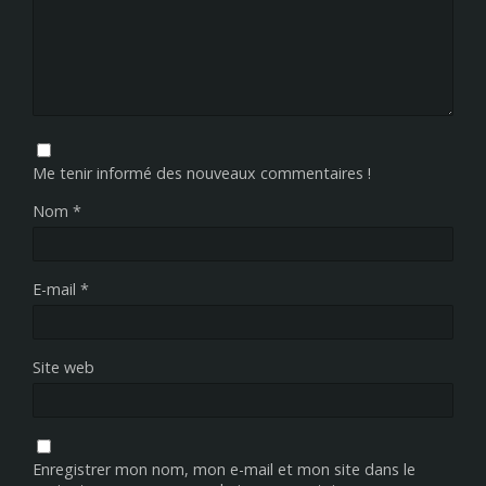
Me tenir informé des nouveaux commentaires !
Nom
*
E-mail
*
Site web
Enregistrer mon nom, mon e-mail et mon site dans le