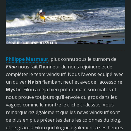
Philippe Mesmeur
, plus connu sous le surnom de
Filou
nous fait l’honneur de nous rejoindre et de
compléter le team windsurf. Nous l’avons équipé avec
un quiver
Naish
flambant neuf et avec de l’accessoire
Mystic
. Filou a déjà bien prit en main son matos et
nous prouve toujours qu’il envoie du gros dans les
vagues comme le montre le cliché ci-dessus. Vous
remarquerez également que les news windsurf sont
de plus en plus présentes dans les colonnes du blog,
et ce grâce à Filou qui blogue également à ses heures