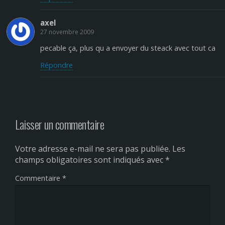
axel
27 novembre 2009
pecable ça, plus qu a envoyer du steack avec tout ca
Répondre
Laisser un commentaire
Votre adresse e-mail ne sera pas publiée.
Les
champs obligatoires sont indiqués avec
*
Commentaire
*