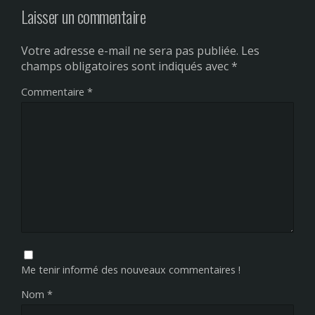
Laisser un commentaire
Votre adresse e-mail ne sera pas publiée.
Les
champs obligatoires sont indiqués avec
*
Commentaire
*
Me tenir informé des nouveaux commentaires !
Nom
*