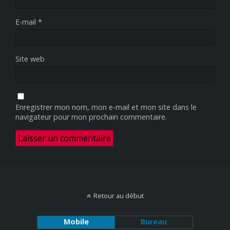
E-mail
*
Site web
Enregistrer mon nom, mon e-mail et mon site dans le
navigateur pour mon prochain commentaire.
Retour au début
Mobile
Bureau