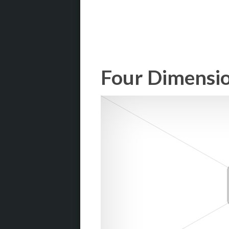
Four Dimensio