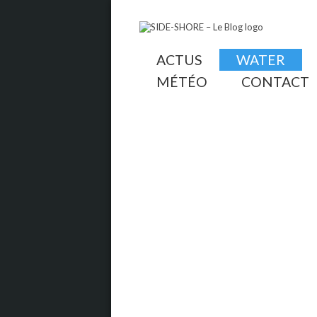
ACTUS
WATER
MÉTÉO
CONTACT