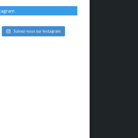
stagram
Suivez-nous sur Instagram