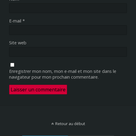
E-mail
*
Site web
Enregistrer mon nom, mon e-mail et mon site dans le
navigateur pour mon prochain commentaire.
Retour au début