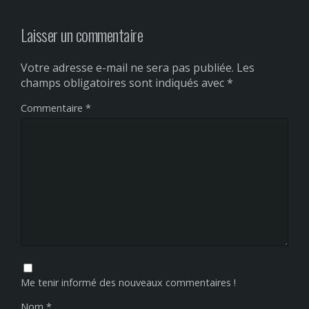
Laisser un commentaire
Votre adresse e-mail ne sera pas publiée.
Les
champs obligatoires sont indiqués avec
*
Commentaire
*
Me tenir informé des nouveaux commentaires !
Nom
*