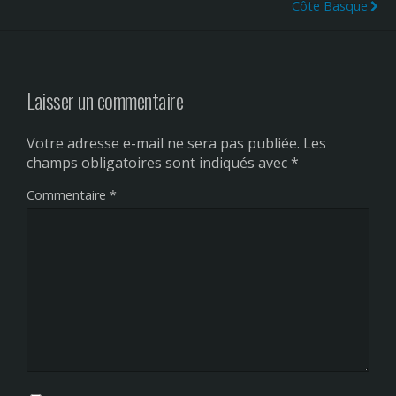
Côte Basque
Laisser un commentaire
Votre adresse e-mail ne sera pas publiée.
Les
champs obligatoires sont indiqués avec
*
Commentaire
*