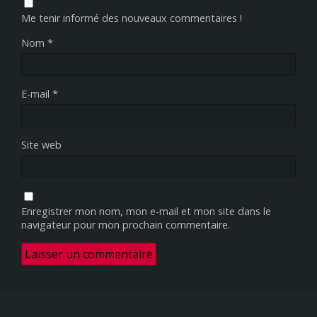
Me tenir informé des nouveaux commentaires !
Nom
*
E-mail
*
Site web
Enregistrer mon nom, mon e-mail et mon site dans le
navigateur pour mon prochain commentaire.