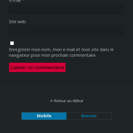
E-mail
*
Site web
Enregistrer mon nom, mon e-mail et mon site dans le
navigateur pour mon prochain commentaire.
Retour au début
Mobile
Bureau