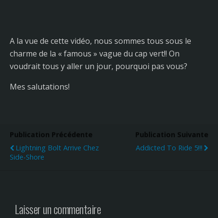
A la vue de cette vidéo, nous sommes tous sous le
charme de la « famous » vague du cap vert!! On
voudrait tous y aller un jour, pourquoi pas vous?
Mes salutations!
Publication Précédente
Publication Suivante
Lightning Bolt Arrive Chez
Addicted To Ride 5!!!
Side-Shore
Laisser un commentaire