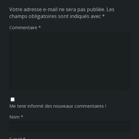
Votre adresse e-mail ne sera pas publiée.
Les
champs obligatoires sont indiqués avec
*
Commentaire
*
Me tenir informé des nouveaux commentaires !
Nom
*