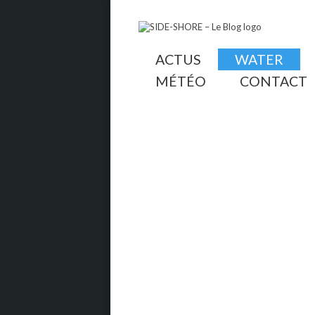
ACTUS
WATER
MÉTÉO
CONTACT