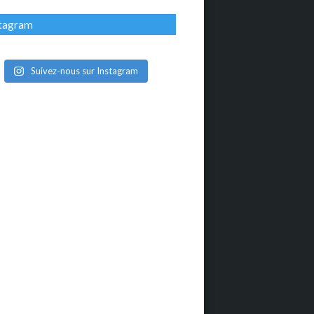
stagram
Suivez-nous sur Instagram