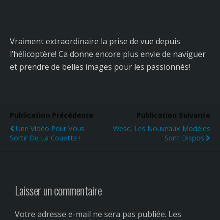
Vraiment extraordinaire la prise de vue depuis
l’hélicoptère! Ca donne encore plus envie de naviguer
et prendre de belles images pour les passionnés!
Publication Précédente
Publication Suivante
Une Vidéo Pour Vous
Wesc, Les Nouveaux Modèles
Sortir De La Couette !
Sont Dispos
Laisser un commentaire
Votre adresse e-mail ne sera pas publiée.
Les