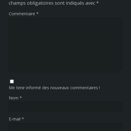
champs obligatoires sont indiqués avec
*
Commentaire
*
Me tenir informé des nouveaux commentaires !
Nom
*
E-mail
*