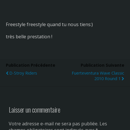
Freestyle freestyle quand tu nous tiens:)
très belle prestation !
Publication Précédente
Publication Suivante
D-Stroy Riders
Fuerteventura Wave Classic
2010 Round 1
Laisser un commentaire
Votre adresse e-mail ne sera pas publiée.
Les