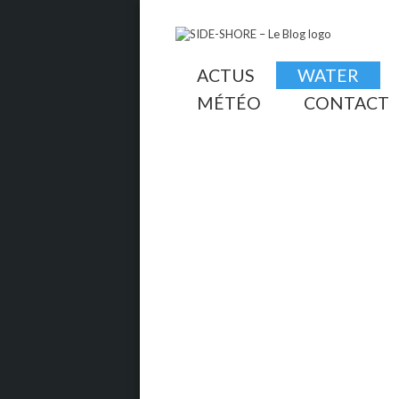
ACTUS
WATER
MÉTÉO
CONTACT