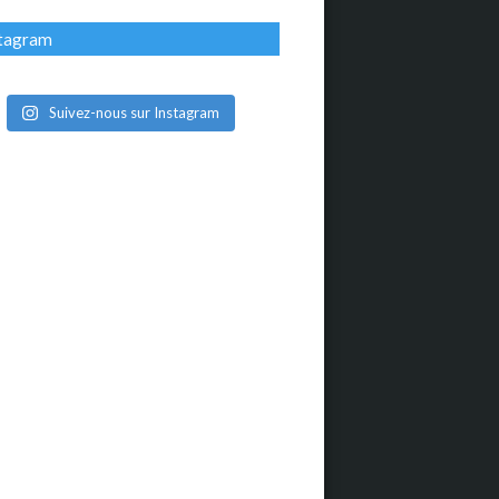
stagram
Suivez-nous sur Instagram