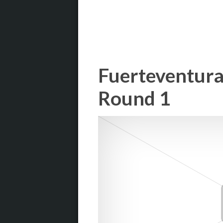
Fuerteventura
Round 1