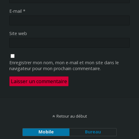
E-mail
*
Site web
Enregistrer mon nom, mon e-mail et mon site dans le
navigateur pour mon prochain commentaire.
Retour au début
Mobile
Bureau