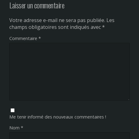
Laisser un commentaire
Votre adresse e-mail ne sera pas publiée.
Les
champs obligatoires sont indiqués avec
*
Commentaire
*
Me tenir informé des nouveaux commentaires !
Nom
*