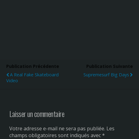
Publication Précédente
Publication Suivante
A Real Fake Skateboard
Supremesurf Big Days
Video
Laisser un commentaire
Votre adresse e-mail ne sera pas publiée.
Les
champs obligatoires sont indiqués avec
*