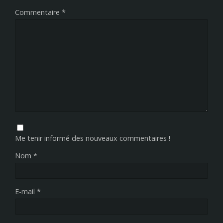
Commentaire
*
Me tenir informé des nouveaux commentaires !
Nom
*
E-mail
*