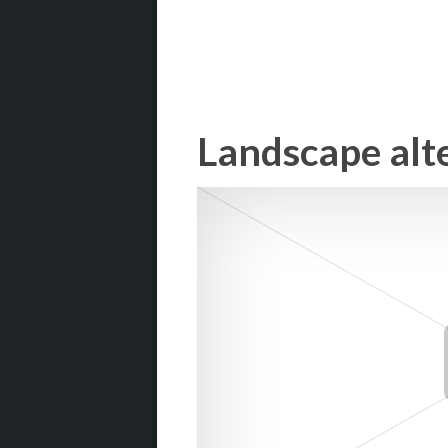
Landscape alt