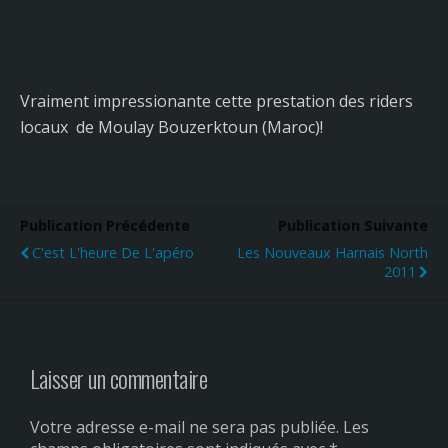
Vraiment impressionante cette prestation des riders
locaux de Moulay Bouzerktoun (Maroc)!
Publication Précédente
Publication Suivante
C'est L'heure De L'apéro
Les Nouveaux Harnais North
2011
Laisser un commentaire
Votre adresse e-mail ne sera pas publiée.
Les