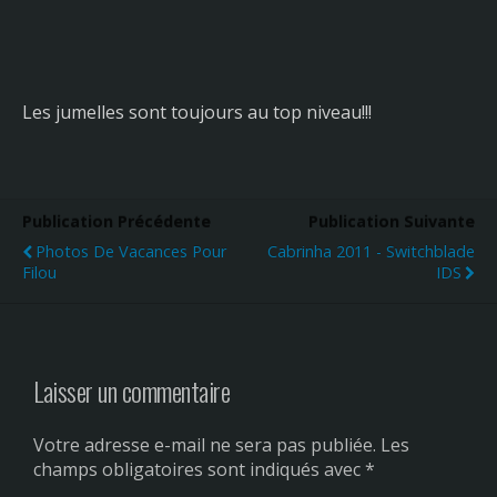
Les jumelles sont toujours au top niveau!!!
Publication Précédente
Publication Suivante
Photos De Vacances Pour
Cabrinha 2011 - Switchblade
Filou
IDS
Laisser un commentaire
Votre adresse e-mail ne sera pas publiée.
Les
champs obligatoires sont indiqués avec
*