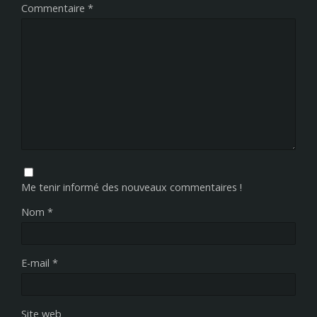
Commentaire
*
Me tenir informé des nouveaux commentaires !
Nom
*
E-mail
*
Site web