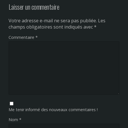
Laisser un commentaire
Votre adresse e-mail ne sera pas publiée.
Les
champs obligatoires sont indiqués avec
*
Commentaire
*
Me tenir informé des nouveaux commentaires !
Nom
*