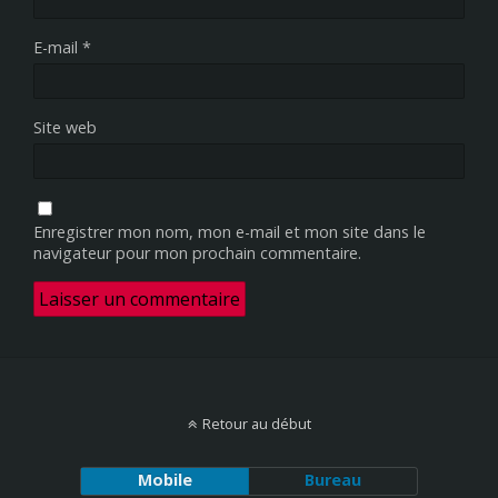
E-mail
*
Site web
Enregistrer mon nom, mon e-mail et mon site dans le
navigateur pour mon prochain commentaire.
Retour au début
Mobile
Bureau