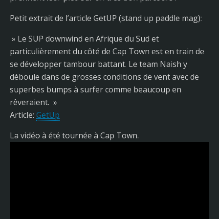
Petit extrait de l’article GetUP (stand up paddle mag):
» Le SUP downwind en Afrique du Sud et
particulièrement du côté de Cap Town est en train de
se développer tambour battant. Le team Naish y
déboule dans de grosses conditions de vent avec de
superbes bumps à surfer comme beaucoup en
rêveraient. »
Article:
GetUp
La vidéo à été tournée à Cap Town.