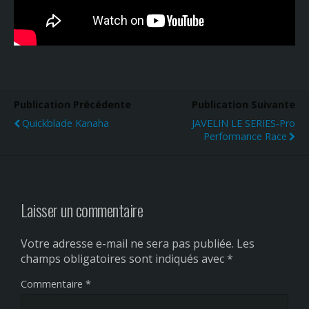
Publication Précédente
Publication Suivante
Quickblade Kanaha
JAVELIN LE SERIES-Pro
Performance Race
Laisser un commentaire
Votre adresse e-mail ne sera pas publiée.
Les
champs obligatoires sont indiqués avec
*
Commentaire
*