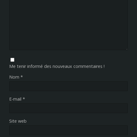
Me tenir informé des nouveaux commentaires !
Nom
*
E-mail
*
Site web