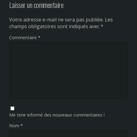
Laisser un commentaire
Votre adresse e-mail ne sera pas publiée.
Les
champs obligatoires sont indiqués avec
*
Commentaire
*
Me tenir informé des nouveaux commentaires !
Nom
*