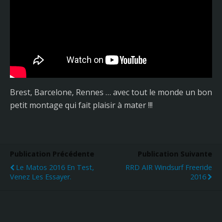
Brest, Barcelone, Rennes … avec tout le monde un bon
petit montage qui fait plaisir à mater !!!
Publication Précédente
Publication Suivante
Le Matos 2016 En Test,
RRD AIR Windsurf Freeride
Venez Les Essayer.
2016