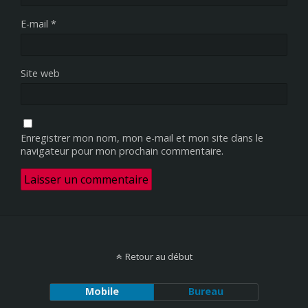
E-mail
*
Site web
Enregistrer mon nom, mon e-mail et mon site dans le
navigateur pour mon prochain commentaire.
Retour au début
Mobile
Bureau