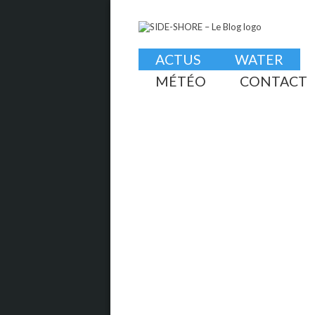
ACTUS
WATER
MÉTÉO
CONTACT