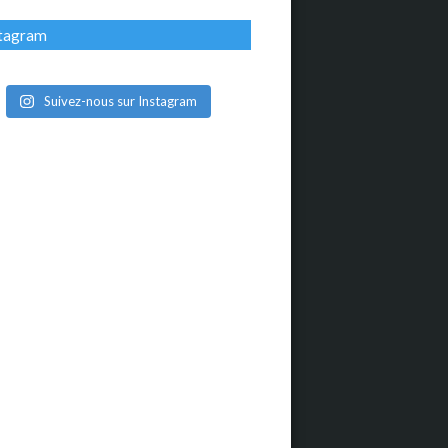
stagram
Suivez-nous sur Instagram