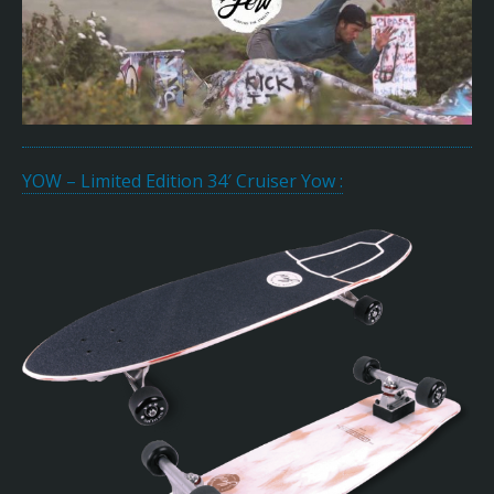
YOW – Limited Edition 34′ Cruiser Yow :