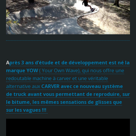
A
près 3 ans d’étude et de développement est né la
marque YOW
( Your Own Wave), qui nous offre une
redoutable machine à carver et une véritable
alternative aux
CARVER avec ce nouveau système
de truck
avant vous permettant de reproduire, sur
le bitume, les mêmes sensations de glisses que
sur les
vagues !!!