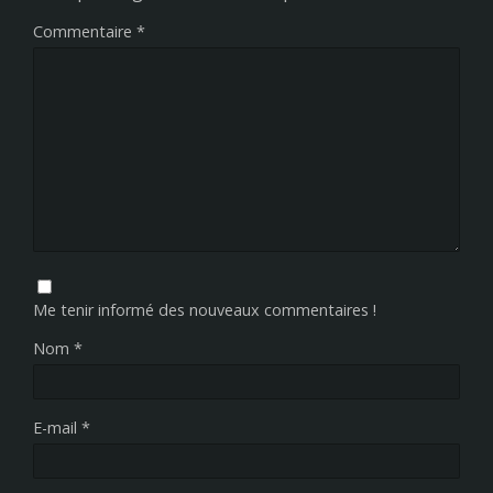
Commentaire
*
Me tenir informé des nouveaux commentaires !
Nom
*
E-mail
*