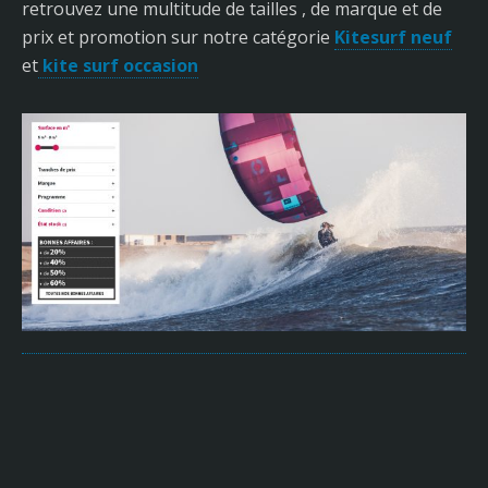
retrouvez une multitude de tailles , de marque et de
prix et promotion sur notre catégorie
Kitesurf neuf
et
kite surf occasion