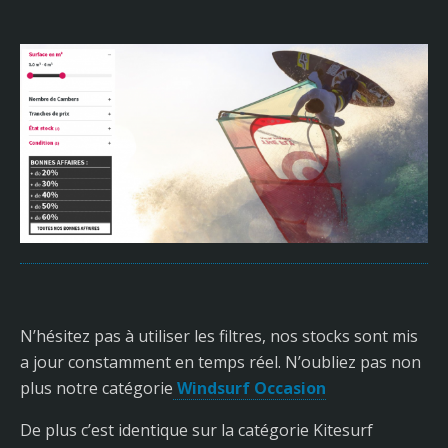
N’hésitez pas à utiliser les filtres, nos stocks sont mis
a jour constamment en temps réel. N’oubliez pas non
plus notre catégorie
Windsurf Occasion
De plus c’est identique sur la catégorie Kitesurf