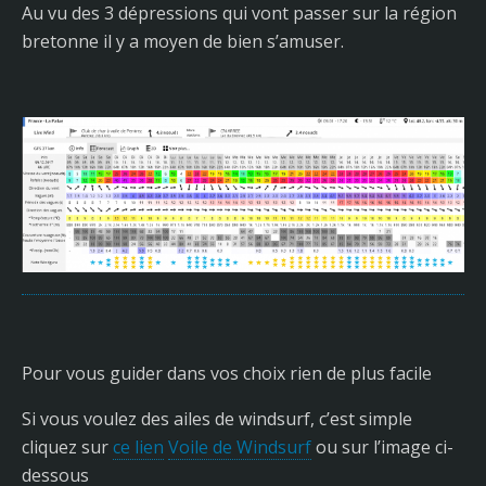
Au vu des 3 dépressions qui vont passer sur la région
bretonne il y a moyen de bien s’amuser.
Pour vous guider dans vos choix rien de plus facile
Si vous voulez des ailes de windsurf, c’est simple
cliquez sur
ce lien
Voile de Windsurf
ou sur l’image ci-
dessous