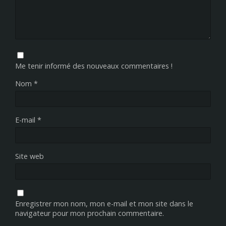
Me tenir informé des nouveaux commentaires !
Nom
*
E-mail
*
Site web
Enregistrer mon nom, mon e-mail et mon site dans le
navigateur pour mon prochain commentaire.