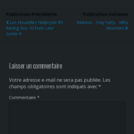
Publication Précédente
Publication Suivante
Les Nouvelles Neilpryde RS
Manera - Stay Salty - Mitu
Racing Evo 10 Font Leur
Monteiro
Sortie !!!
Laisser un commentaire
Votre adresse e-mail ne sera pas publiée.
Les
champs obligatoires sont indiqués avec
*
Commentaire
*