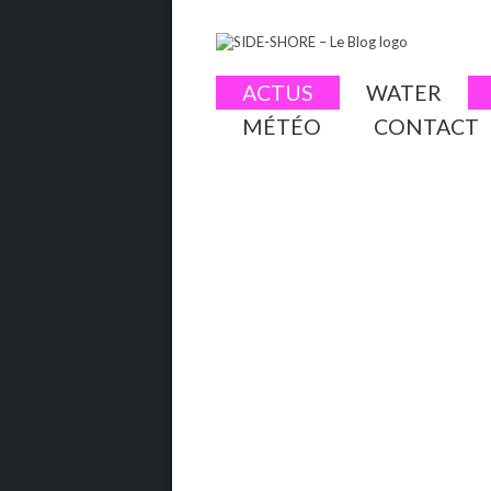
ACTUS
WATER
MÉTÉO
CONTACT