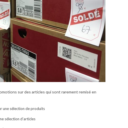
motions sur des articles qui sont rarement remisé en
r une sélection de produits
e sélection d’articles