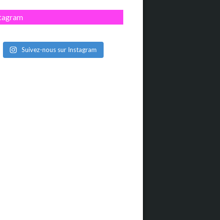
stagram
Suivez-nous sur Instagram