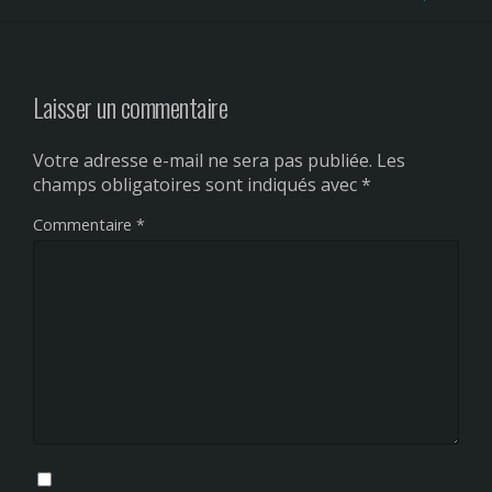
Laisser un commentaire
Votre adresse e-mail ne sera pas publiée.
Les
champs obligatoires sont indiqués avec
*
Commentaire
*