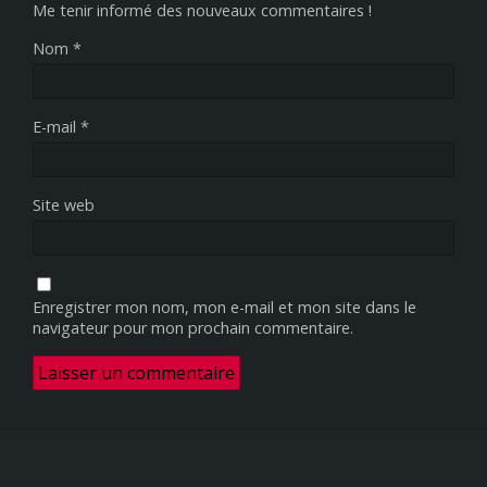
Me tenir informé des nouveaux commentaires !
Nom
*
E-mail
*
Site web
Enregistrer mon nom, mon e-mail et mon site dans le
navigateur pour mon prochain commentaire.