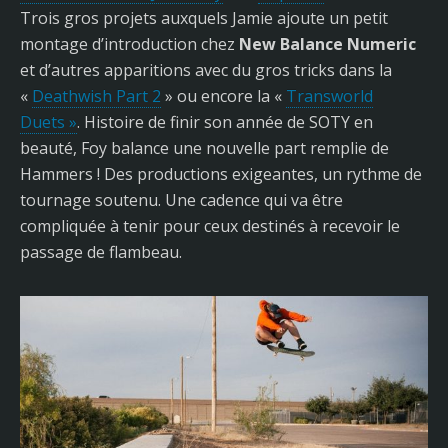
Trois gros projets auxquels Jamie ajoute un petit
montage d’introduction chez
New Balance Numeric
et d’autres apparitions avec du gros tricks dans la
«
Deathwish Part 2
» ou encore la «
Transworld
Duets »
. Histoire de finir son année de SOTY en
beauté, Foy balance une nouvelle part remplie de
Hammers ! Des productions exigeantes, un rythme de
tournage soutenu. Une cadence qui va être
compliquée à tenir pour ceux destinés à recevoir le
passage de flambeau.