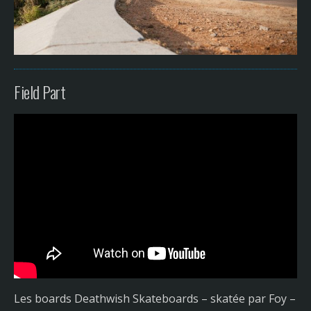
Field Part
Les boards Deathwish Skateboards – skatée par Foy –