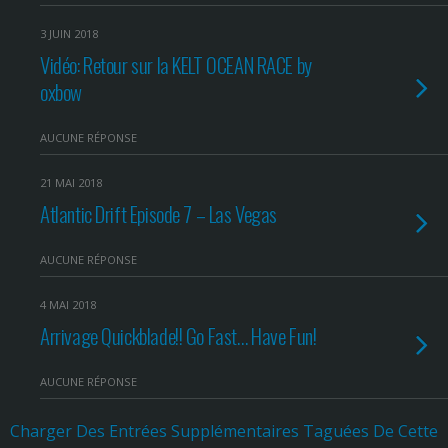
3 JUIN 2018
Vidéo: Retour sur la KELT OCEAN RACE by
oxbow
AUCUNE RÉPONSE
21 MAI 2018
Atlantic Drift Episode 7 – Las Vegas
AUCUNE RÉPONSE
4 MAI 2018
Arrivage Quickblade!! Go Fast… Have Fun!
AUCUNE RÉPONSE
Charger Des Entrées Supplémentaires Taguées De Cette